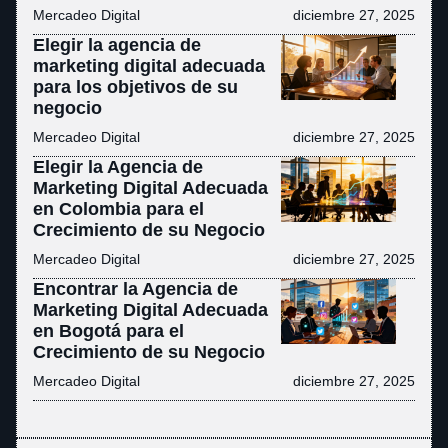
Mercadeo Digital
diciembre 27, 2025
Elegir la agencia de
marketing digital adecuada
para los objetivos de su
negocio
Mercadeo Digital
diciembre 27, 2025
Elegir la Agencia de
Marketing Digital Adecuada
en Colombia para el
Crecimiento de su Negocio
Mercadeo Digital
diciembre 27, 2025
Encontrar la Agencia de
Marketing Digital Adecuada
en Bogotá para el
Crecimiento de su Negocio
Mercadeo Digital
diciembre 27, 2025