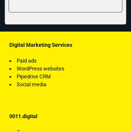
Digital Marketing Services
Paid ads
WordPress websites
Pipedrive CRM
Social media
0011.digital