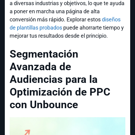
a diversas industrias y objetivos, lo que te ayuda
a poner en marcha una página de alta
conversión más rápido. Explorar estos
diseños
de plantillas probados
puede ahorrarte tiempo y
mejorar tus resultados desde el principio.
Segmentación
Avanzada de
Audiencias para la
Optimización de PPC
con Unbounce