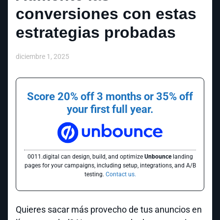
conversiones con estas
estrategias probadas
diciembre 1, 2025
Score 20% off 3 months or 35% off
your first full year.
0011.digital can design, build, and optimize
Unbounce
landing
pages for your campaigns, including setup, integrations, and A/B
testing.
Contact us.
Quieres sacar más provecho de tus anuncios en