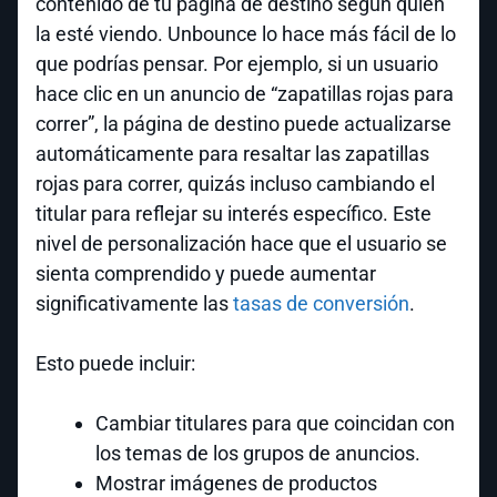
contenido de tu página de destino según quién
la esté viendo. Unbounce lo hace más fácil de lo
que podrías pensar. Por ejemplo, si un usuario
hace clic en un anuncio de “zapatillas rojas para
correr”, la página de destino puede actualizarse
automáticamente para resaltar las zapatillas
rojas para correr, quizás incluso cambiando el
titular para reflejar su interés específico. Este
nivel de personalización hace que el usuario se
sienta comprendido y puede aumentar
significativamente las
tasas de conversión
.
Esto puede incluir:
Cambiar titulares para que coincidan con
los temas de los grupos de anuncios.
Mostrar imágenes de productos