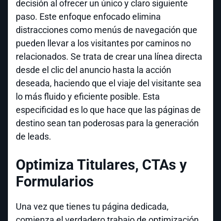
decisión al ofrecer un único y claro siguiente
paso. Este enfoque enfocado elimina
distracciones como menús de navegación que
pueden llevar a los visitantes por caminos no
relacionados. Se trata de crear una línea directa
desde el clic del anuncio hasta la acción
deseada, haciendo que el viaje del visitante sea
lo más fluido y eficiente posible. Esta
especificidad es lo que hace que las páginas de
destino sean tan poderosas para la generación
de leads.
Optimiza Titulares, CTAs y
Formularios
Una vez que tienes tu página dedicada,
comienza el verdadero trabajo de optimización.