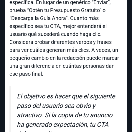
específica. En lugar de un genérico “Enviar”,
prueba “Obtén tu Presupuesto Gratuito” o
“Descarga la Guía Ahora”. Cuanto más
específico sea tu CTA, mejor entenderá el
usuario qué sucederá cuando haga clic.
Considera probar diferentes verbos y frases
para ver cuáles generan más clics. A veces, un
pequeño cambio en la redacción puede marcar
una gran diferencia en cuántas personas dan
ese paso final.
El objetivo es hacer que el siguiente
paso del usuario sea obvio y
atractivo. Si la copia de tu anuncio
ha generado expectación, tu CTA