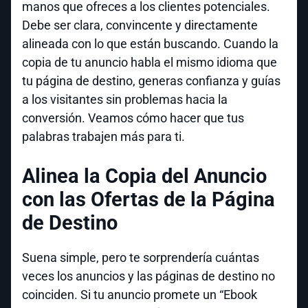
manos que ofreces a los clientes potenciales.
Debe ser clara, convincente y directamente
alineada con lo que están buscando. Cuando la
copia de tu anuncio habla el mismo idioma que
tu página de destino, generas confianza y guías
a los visitantes sin problemas hacia la
conversión. Veamos cómo hacer que tus
palabras trabajen más para ti.
Alinea la Copia del Anuncio
con las Ofertas de la Página
de Destino
Suena simple, pero te sorprendería cuántas
veces los anuncios y las páginas de destino no
coinciden. Si tu anuncio promete un “Ebook