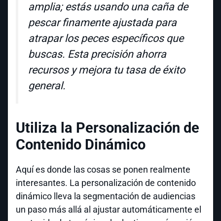
amplia; estás usando una caña de
pescar finamente ajustada para
atrapar los peces específicos que
buscas. Esta precisión ahorra
recursos y mejora tu tasa de éxito
general.
Utiliza la Personalización de
Contenido Dinámico
Aquí es donde las cosas se ponen realmente
interesantes. La personalización de contenido
dinámico lleva la segmentación de audiencias
un paso más allá al ajustar automáticamente el