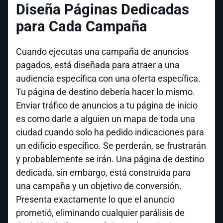
Diseña Páginas Dedicadas
para Cada Campaña
Cuando ejecutas una campaña de anuncios
pagados, está diseñada para atraer a una
audiencia específica con una oferta específica.
Tu página de destino debería hacer lo mismo.
Enviar tráfico de anuncios a tu página de inicio
es como darle a alguien un mapa de toda una
ciudad cuando solo ha pedido indicaciones para
un edificio específico. Se perderán, se frustrarán
y probablemente se irán. Una página de destino
dedicada, sin embargo, está construida para
una campaña y un objetivo de conversión.
Presenta exactamente lo que el anuncio
prometió, eliminando cualquier parálisis de