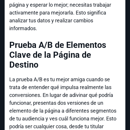
página y esperar lo mejor; necesitas trabajar
activamente para mejorarla. Esto significa
analizar tus datos y realizar cambios
informados.
Prueba A/B de Elementos
Clave de la Página de
Destino
La prueba A/B es tu mejor amiga cuando se
trata de entender qué impulsa realmente las
conversiones. En lugar de adivinar qué podría
funcionar, presentas dos versiones de un
elemento de la página a diferentes segmentos
de tu audiencia y ves cuál funciona mejor. Esto
podría ser cualquier cosa, desde tu titular