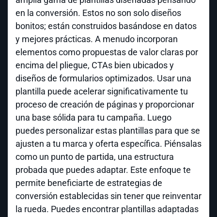
en la conversión. Estos no son solo diseños
bonitos; están construidos basándose en datos
y mejores prácticas. A menudo incorporan
elementos como propuestas de valor claras por
encima del pliegue, CTAs bien ubicados y
diseños de formularios optimizados. Usar una
plantilla puede acelerar significativamente tu
proceso de creación de páginas y proporcionar
una base sólida para tu campaña. Luego
puedes personalizar estas plantillas para que se
ajusten a tu marca y oferta específica. Piénsalas
como un punto de partida, una estructura
probada que puedes adaptar. Este enfoque te
permite beneficiarte de estrategias de
conversión establecidas sin tener que reinventar
la rueda. Puedes encontrar plantillas adaptadas