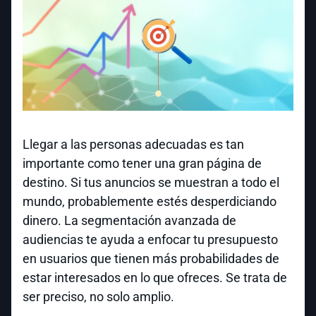
Llegar a las personas adecuadas es tan
importante como tener una gran página de
destino. Si tus anuncios se muestran a todo el
mundo, probablemente estés desperdiciando
dinero. La segmentación avanzada de
audiencias te ayuda a enfocar tu presupuesto
en usuarios que tienen más probabilidades de
estar interesados en lo que ofreces. Se trata de
ser preciso, no solo amplio.