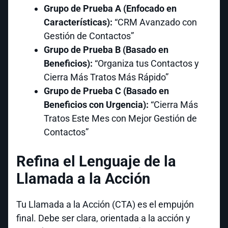
Grupo de Prueba A (Enfocado en
Características):
“CRM Avanzado con
Gestión de Contactos”
Grupo de Prueba B (Basado en
Beneficios):
“Organiza tus Contactos y
Cierra Más Tratos Más Rápido”
Grupo de Prueba C (Basado en
Beneficios con Urgencia):
“Cierra Más
Tratos Este Mes con Mejor Gestión de
Contactos”
Refina el Lenguaje de la
Llamada a la Acción
Tu Llamada a la Acción (CTA) es el empujón
final. Debe ser clara, orientada a la acción y