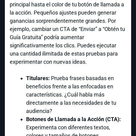
principal hasta el color de tu botón de llamada a
la acción. Pequeños ajustes pueden generar
ganancias sorprendentemente grandes. Por
ejemplo, cambiar un CTA de “Enviar” a “Obtén tu
Guía Gratuita” podría aumentar
significativamente los clics. Puedes ejecutar
una cantidad ilimitada de estas pruebas para
experimentar con nuevas ideas.
Titulares:
Prueba frases basadas en
beneficios frente a las enfocadas en
características. ¿Cuál habla más
directamente a las necesidades de tu
audiencia?
Botones de Llamada a la Acción (CTA):
Experimenta con diferentes textos,
colores y tamaños de botones.