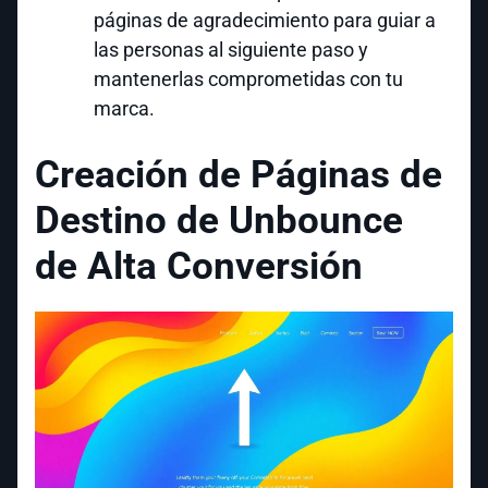
páginas de agradecimiento para guiar a
las personas al siguiente paso y
mantenerlas comprometidas con tu
marca.
Creación de Páginas de
Destino de Unbounce
de Alta Conversión