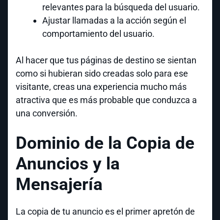
relevantes para la búsqueda del usuario.
Ajustar llamadas a la acción según el
comportamiento del usuario.
Al hacer que tus páginas de destino se sientan
como si hubieran sido creadas solo para ese
visitante, creas una experiencia mucho más
atractiva que es más probable que conduzca a
una conversión.
Dominio de la Copia de
Anuncios y la
Mensajería
La copia de tu anuncio es el primer apretón de