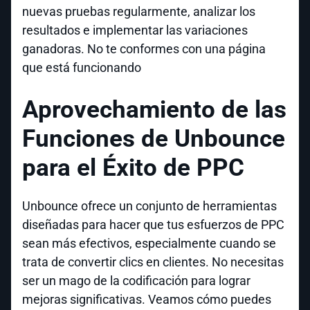
nuevas pruebas regularmente, analizar los
resultados e implementar las variaciones
ganadoras. No te conformes con una página
que está funcionando
Aprovechamiento de las
Funciones de Unbounce
para el Éxito de PPC
Unbounce ofrece un conjunto de herramientas
diseñadas para hacer que tus esfuerzos de PPC
sean más efectivos, especialmente cuando se
trata de convertir clics en clientes. No necesitas
ser un mago de la codificación para lograr
mejoras significativas. Veamos cómo puedes