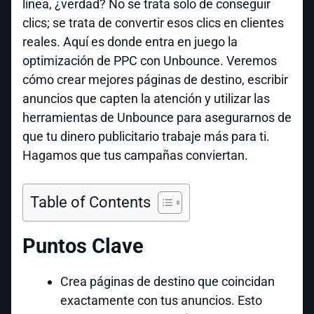
línea, ¿verdad? No se trata solo de conseguir
clics; se trata de convertir esos clics en clientes
reales. Aquí es donde entra en juego la
optimización de PPC con Unbounce. Veremos
cómo crear mejores páginas de destino, escribir
anuncios que capten la atención y utilizar las
herramientas de Unbounce para asegurarnos de
que tu dinero publicitario trabaje más para ti.
Hagamos que tus campañas conviertan.
Table of Contents
Puntos Clave
Crea páginas de destino que coincidan
exactamente con tus anuncios. Esto