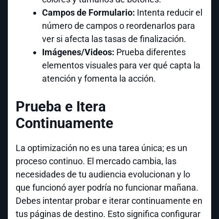
Campos de Formulario:
Intenta reducir el
número de campos o reordenarlos para
ver si afecta las tasas de finalización.
Imágenes/Videos:
Prueba diferentes
elementos visuales para ver qué capta la
atención y fomenta la acción.
Prueba e Itera
Continuamente
La optimización no es una tarea única; es un
proceso continuo. El mercado cambia, las
necesidades de tu audiencia evolucionan y lo
que funcionó ayer podría no funcionar mañana.
Debes intentar probar e iterar continuamente en
tus páginas de destino. Esto significa configurar