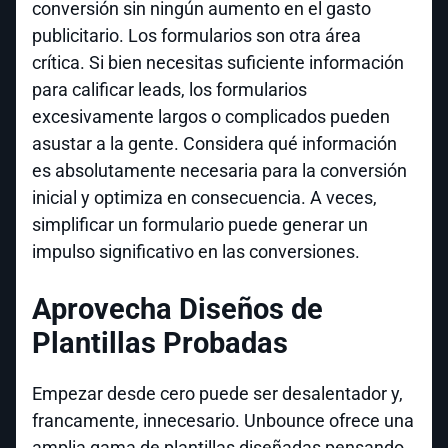
conversión sin ningún aumento en el gasto
publicitario. Los formularios son otra área
crítica. Si bien necesitas suficiente información
para calificar leads, los formularios
excesivamente largos o complicados pueden
asustar a la gente. Considera qué información
es absolutamente necesaria para la conversión
inicial y optimiza en consecuencia. A veces,
simplificar un formulario puede generar un
impulso significativo en las conversiones.
Aprovecha Diseños de
Plantillas Probadas
Empezar desde cero puede ser desalentador y,
francamente, innecesario. Unbounce ofrece una
amplia gama de plantillas diseñadas pensando