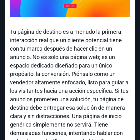
Tu página de destino es a menudo la primera
interacción real que un cliente potencial tiene
con tu marca después de hacer clic en un
anuncio. No es solo una página web; es un
espacio dedicado diseñado para un único
propósito: la conversión. Piénsalo como un
vendedor altamente enfocado, listo para guiar a
los visitantes hacia una acción específica. Si tus
anuncios prometen una solución, tu página de
destino debe entregar esa solución de manera
clara y sin distracciones. Una página de inicio
genérica simplemente no servirá. Tiene
demasiadas funciones, intentando hablar con