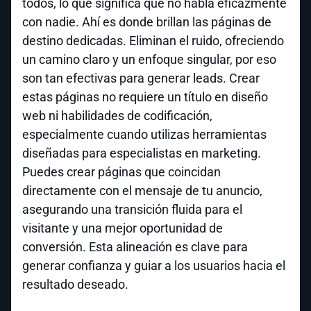
todos, lo que significa que no habla eficazmente
con nadie. Ahí es donde brillan las páginas de
destino dedicadas. Eliminan el ruido, ofreciendo
un camino claro y un enfoque singular, por eso
son tan efectivas para generar leads. Crear
estas páginas no requiere un título en diseño
web ni habilidades de codificación,
especialmente cuando utilizas herramientas
diseñadas para especialistas en marketing.
Puedes crear páginas que coincidan
directamente con el mensaje de tu anuncio,
asegurando una transición fluida para el
visitante y una mejor oportunidad de
conversión. Esta alineación es clave para
generar confianza y guiar a los usuarios hacia el
resultado deseado.