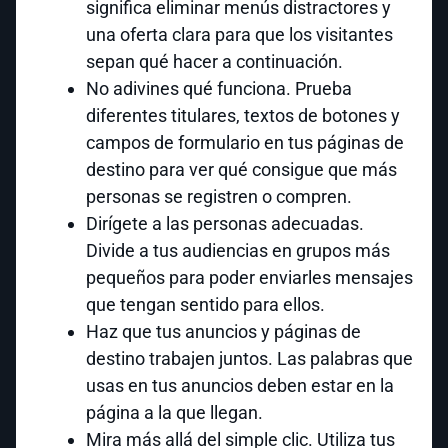
significa eliminar menús distractores y
una oferta clara para que los visitantes
sepan qué hacer a continuación.
No adivines qué funciona. Prueba
diferentes titulares, textos de botones y
campos de formulario en tus páginas de
destino para ver qué consigue que más
personas se registren o compren.
Dirígete a las personas adecuadas.
Divide a tus audiencias en grupos más
pequeños para poder enviarles mensajes
que tengan sentido para ellos.
Haz que tus anuncios y páginas de
destino trabajen juntos. Las palabras que
usas en tus anuncios deben estar en la
página a la que llegan.
Mira más allá del simple clic. Utiliza tus