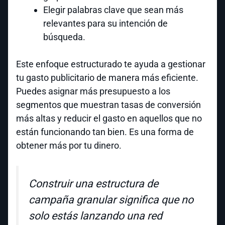
Elegir palabras clave que sean más
relevantes para su intención de
búsqueda.
Este enfoque estructurado te ayuda a gestionar
tu gasto publicitario de manera más eficiente.
Puedes asignar más presupuesto a los
segmentos que muestran tasas de conversión
más altas y reducir el gasto en aquellos que no
están funcionando tan bien. Es una forma de
obtener más por tu dinero.
Construir una estructura de
campaña granular significa que no
solo estás lanzando una red