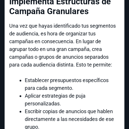
Implementa Estructuras de
Campaña Granulares
Una vez que hayas identificado tus segmentos
de audiencia, es hora de organizar tus
campañas en consecuencia. En lugar de
agrupar todo en una gran campaña, crea
campañas o grupos de anuncios separados
para cada audiencia distinta. Esto te permite:
Establecer presupuestos específicos
para cada segmento.
Aplicar estrategias de puja
personalizadas.
Escribir copias de anuncios que hablen
directamente a las necesidades de ese
grupo.