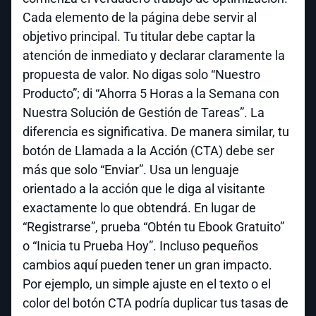
Cada elemento de la página debe servir al
objetivo principal. Tu titular debe captar la
atención de inmediato y declarar claramente la
propuesta de valor. No digas solo “Nuestro
Producto”; di “Ahorra 5 Horas a la Semana con
Nuestra Solución de Gestión de Tareas”. La
diferencia es significativa. De manera similar, tu
botón de Llamada a la Acción (CTA) debe ser
más que solo “Enviar”. Usa un lenguaje
orientado a la acción que le diga al visitante
exactamente lo que obtendrá. En lugar de
“Registrarse”, prueba “Obtén tu Ebook Gratuito”
o “Inicia tu Prueba Hoy”. Incluso pequeños
cambios aquí pueden tener un gran impacto.
Por ejemplo, un simple ajuste en el texto o el
color del botón CTA podría duplicar tus tasas de