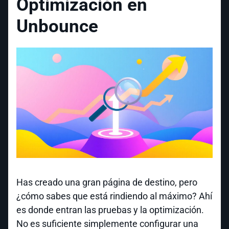
Optimización en
Unbounce
Has creado una gran página de destino, pero
¿cómo sabes que está rindiendo al máximo? Ahí
es donde entran las pruebas y la optimización.
No es suficiente simplemente configurar una