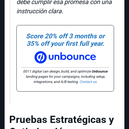
debe cumplir esa promesa con una
instrucción clara.
Score 20% off 3 months or
35% off your first full year.
0011.digital can design, build, and optimize
Unbounce
landing pages for your campaigns, including setup,
integrations, and A/B testing.
Contact us.
Pruebas Estratégicas y