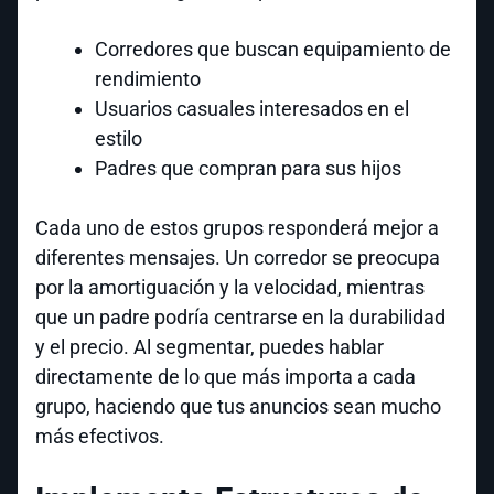
Corredores que buscan equipamiento de
rendimiento
Usuarios casuales interesados en el
estilo
Padres que compran para sus hijos
Cada uno de estos grupos responderá mejor a
diferentes mensajes. Un corredor se preocupa
por la amortiguación y la velocidad, mientras
que un padre podría centrarse en la durabilidad
y el precio. Al segmentar, puedes hablar
directamente de lo que más importa a cada
grupo, haciendo que tus anuncios sean mucho
más efectivos.