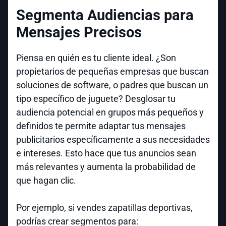
Segmenta Audiencias para
Mensajes Precisos
Piensa en quién es tu cliente ideal. ¿Son
propietarios de pequeñas empresas que buscan
soluciones de software, o padres que buscan un
tipo específico de juguete? Desglosar tu
audiencia potencial en grupos más pequeños y
definidos te permite adaptar tus mensajes
publicitarios específicamente a sus necesidades
e intereses. Esto hace que tus anuncios sean
más relevantes y aumenta la probabilidad de
que hagan clic.
Por ejemplo, si vendes zapatillas deportivas,
podrías crear segmentos para: