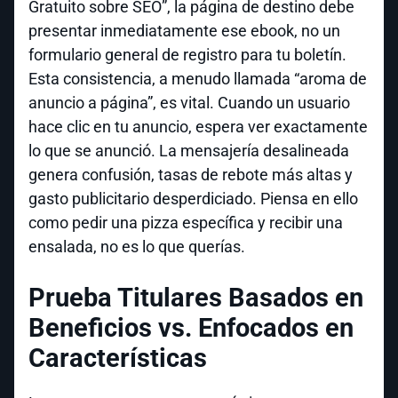
Gratuito sobre SEO”, la página de destino debe
presentar inmediatamente ese ebook, no un
formulario general de registro para tu boletín.
Esta consistencia, a menudo llamada “aroma de
anuncio a página”, es vital. Cuando un usuario
hace clic en tu anuncio, espera ver exactamente
lo que se anunció. La mensajería desalineada
genera confusión, tasas de rebote más altas y
gasto publicitario desperdiciado. Piensa en ello
como pedir una pizza específica y recibir una
ensalada, no es lo que querías.
Prueba Titulares Basados en
Beneficios vs. Enfocados en
Características