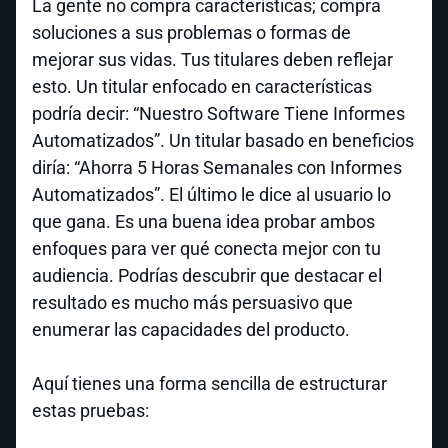
La gente no compra características; compra
soluciones a sus problemas o formas de
mejorar sus vidas. Tus titulares deben reflejar
esto. Un titular enfocado en características
podría decir: “Nuestro Software Tiene Informes
Automatizados”. Un titular basado en beneficios
diría: “Ahorra 5 Horas Semanales con Informes
Automatizados”. El último le dice al usuario lo
que gana. Es una buena idea probar ambos
enfoques para ver qué conecta mejor con tu
audiencia. Podrías descubrir que destacar el
resultado es mucho más persuasivo que
enumerar las capacidades del producto.
Aquí tienes una forma sencilla de estructurar
estas pruebas: