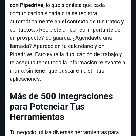
con Pipedrive
, lo que significa que cada
comunicación y cada cita se registra
automáticamente en el contexto de tus tratos y
contactos. ¿Recibiste un correo importante de
un prospecto? Se guarda. ¿Agendaste una
llamada? Aparece en tu calendario y en
Pipedrive. Esto evita la duplicación de trabajo y
te asegura tener toda la información relevante a
mano, sin tener que buscar en distintas
aplicaciones.
Más de 500 Integraciones
para Potenciar Tus
Herramientas
Tu negocio utiliza diversas herramientas para