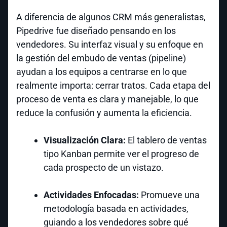
A diferencia de algunos CRM más generalistas,
Pipedrive fue diseñado pensando en los
vendedores. Su interfaz visual y su enfoque en
la gestión del embudo de ventas (pipeline)
ayudan a los equipos a centrarse en lo que
realmente importa: cerrar tratos. Cada etapa del
proceso de venta es clara y manejable, lo que
reduce la confusión y aumenta la eficiencia.
Visualización Clara:
El tablero de ventas
tipo Kanban permite ver el progreso de
cada prospecto de un vistazo.
Actividades Enfocadas:
Promueve una
metodología basada en actividades,
guiando a los vendedores sobre qué