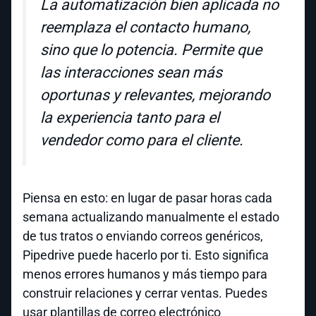
La automatización bien aplicada no
reemplaza el contacto humano,
sino que lo potencia. Permite que
las interacciones sean más
oportunas y relevantes, mejorando
la experiencia tanto para el
vendedor como para el cliente.
Piensa en esto: en lugar de pasar horas cada
semana actualizando manualmente el estado
de tus tratos o enviando correos genéricos,
Pipedrive puede hacerlo por ti. Esto significa
menos errores humanos y más tiempo para
construir relaciones y cerrar ventas. Puedes
usar plantillas de correo electrónico