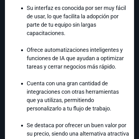
Su interfaz es conocida por ser muy fácil
de usar, lo que facilita la adopción por
parte de tu equipo sin largas
capacitaciones.
Ofrece automatizaciones inteligentes y
funciones de IA que ayudan a optimizar
tareas y cerrar negocios más rápido.
Cuenta con una gran cantidad de
integraciones con otras herramientas
que ya utilizas, permitiendo
personalizarlo a tu flujo de trabajo.
Se destaca por ofrecer un buen valor por
su precio, siendo una alternativa atractiva