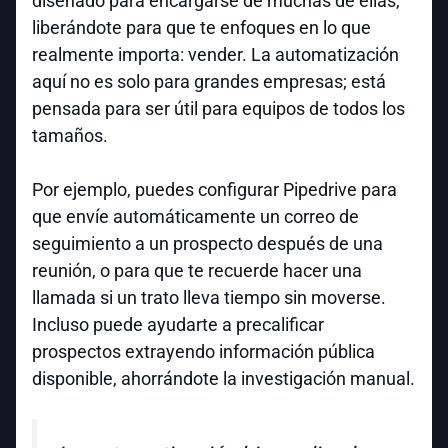
diseñado para encargarse de muchas de ellas,
liberándote para que te enfoques en lo que
realmente importa: vender. La automatización
aquí no es solo para grandes empresas; está
pensada para ser útil para equipos de todos los
tamaños.
Por ejemplo, puedes configurar Pipedrive para
que envíe automáticamente un correo de
seguimiento a un prospecto después de una
reunión, o para que te recuerde hacer una
llamada si un trato lleva tiempo sin moverse.
Incluso puede ayudarte a precalificar
prospectos extrayendo información pública
disponible, ahorrándote la investigación manual.