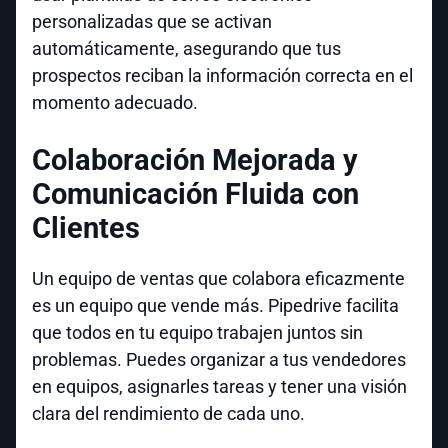
personalizadas que se activan
automáticamente, asegurando que tus
prospectos reciban la información correcta en el
momento adecuado.
Colaboración Mejorada y
Comunicación Fluida con
Clientes
Un equipo de ventas que colabora eficazmente
es un equipo que vende más. Pipedrive facilita
que todos en tu equipo trabajen juntos sin
problemas. Puedes organizar a tus vendedores
en equipos, asignarles tareas y tener una visión
clara del rendimiento de cada uno.