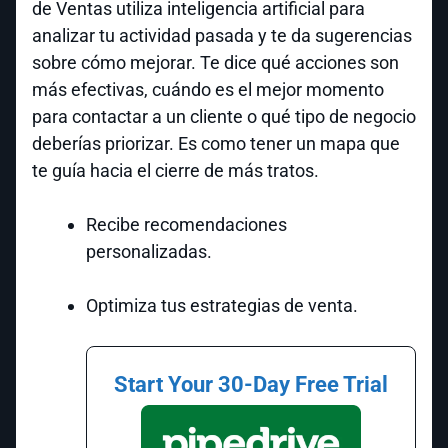
de Ventas utiliza inteligencia artificial para
analizar tu actividad pasada y te da sugerencias
sobre cómo mejorar. Te dice qué acciones son
más efectivas, cuándo es el mejor momento
para contactar a un cliente o qué tipo de negocio
deberías priorizar. Es como tener un mapa que
te guía hacia el cierre de más tratos.
Recibe recomendaciones
personalizadas.
Optimiza tus estrategias de venta.
Start Your 30-Day Free Trial