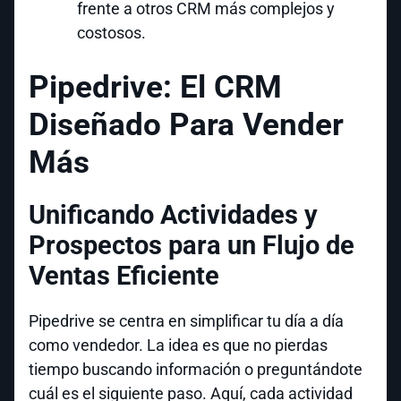
frente a otros CRM más complejos y
costosos.
Pipedrive: El CRM
Diseñado Para Vender
Más
Unificando Actividades y
Prospectos para un Flujo de
Ventas Eficiente
Pipedrive se centra en simplificar tu día a día
como vendedor. La idea es que no pierdas
tiempo buscando información o preguntándote
cuál es el siguiente paso. Aquí, cada actividad