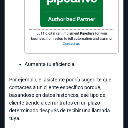
0011.digital can implement
Pipedrive
for your
business, from setup to full automation and training.
Contact us.
Aumenta tu eficiencia.
Por ejemplo, el asistente podría sugerirte que
contactes a un cliente específico porque,
basándose en datos históricos, ese tipo de
cliente tiende a cerrar tratos en un plazo
determinado después de recibir una llamada
tuya.