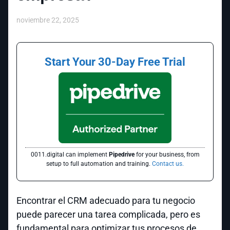
noviembre 22, 2025
Start Your 30-Day Free Trial
0011.digital can implement
Pipedrive
for your business, from
setup to full automation and training.
Contact us.
Encontrar el CRM adecuado para tu negocio
puede parecer una tarea complicada, pero es
fundamental para optimizar tus procesos de