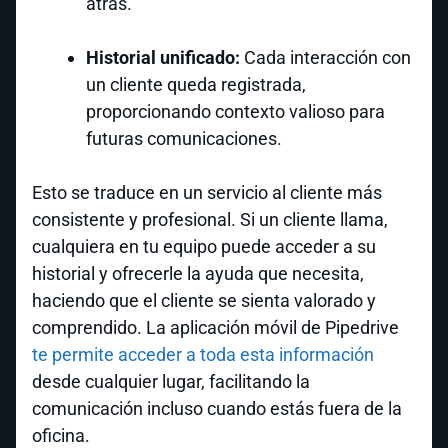
atrás.
Historial unificado:
Cada interacción con
un cliente queda registrada,
proporcionando contexto valioso para
futuras comunicaciones.
Esto se traduce en un servicio al cliente más
consistente y profesional. Si un cliente llama,
cualquiera en tu equipo puede acceder a su
historial y ofrecerle la ayuda que necesita,
haciendo que el cliente se sienta valorado y
comprendido. La aplicación móvil de Pipedrive
te permite acceder a toda esta información
desde cualquier lugar, facilitando la
comunicación incluso cuando estás fuera de la
oficina.