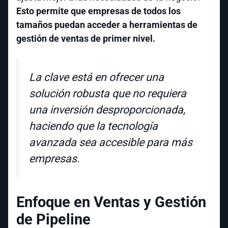
Esto permite que empresas de todos los
tamaños puedan acceder a herramientas de
gestión de ventas de primer nivel.
La clave está en ofrecer una
solución robusta que no requiera
una inversión desproporcionada,
haciendo que la tecnología
avanzada sea accesible para más
empresas.
Enfoque en Ventas y Gestión
de Pipeline