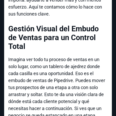
esfuerzo. Aquí te contamos cómo lo hace con
sus funciones clave.
Gestión Visual del Embudo
de Ventas para un Control
Total
Imagina ver todo tu proceso de ventas en un
solo lugar, como un tablero de ajedrez donde
cada casilla es una oportunidad. Eso es el
embudo de ventas de Pipedrive. Puedes mover
tus prospectos de una etapa a otra con solo
arrastrar y soltar. Esto te da una visión clara de
dónde está cada cliente potencial y qué
necesitas hacer a continuación. Si ves que un
negocio se queda estancado en una etapa,