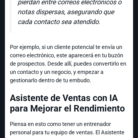
pierdan entre correos electrónicos o
notas dispersas, asegurando que
cada contacto sea atendido.
Por ejemplo, si un cliente potencial te envía un
correo electrónico, este aparecerá en tu buzón
de prospectos. Desde allí, puedes convertirlo en
un contacto y un negocio, y empezar a
gestionarlo dentro de tu embudo.
Asistente de Ventas con IA
para Mejorar el Rendimiento
Piensa en esto como tener un entrenador
personal para tu equipo de ventas. El Asistente