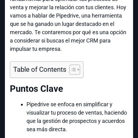
venta y mejorar la relación con tus clientes. Hoy
vamos a hablar de Pipedrive, una herramienta
que se ha ganado un lugar destacado en el
mercado. Te contaremos por qué es una opción
a considerar si buscas el mejor CRM para
impulsar tu empresa.
Table of Contents
Puntos Clave
Pipedrive se enfoca en simplificar y
visualizar tu proceso de ventas, haciendo
que la gestión de prospectos y acuerdos
sea más directa.