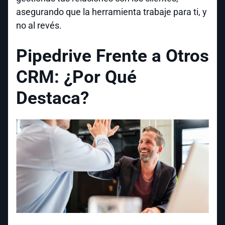
asegurando que la herramienta trabaje para ti, y
no al revés.
Pipedrive Frente a Otros
CRM: ¿Por Qué
Destaca?