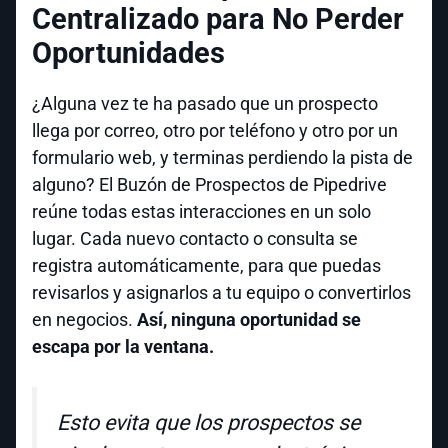
Centralizado para No Perder
Oportunidades
¿Alguna vez te ha pasado que un prospecto
llega por correo, otro por teléfono y otro por un
formulario web, y terminas perdiendo la pista de
alguno? El Buzón de Prospectos de Pipedrive
reúne todas estas interacciones en un solo
lugar. Cada nuevo contacto o consulta se
registra automáticamente, para que puedas
revisarlos y asignarlos a tu equipo o convertirlos
en negocios.
Así, ninguna oportunidad se
escapa por la ventana.
Esto evita que los prospectos se