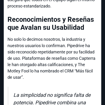
proceso estandarizado.
Reconocimientos y Reseñas
que Avalan su Usabilidad
No solo lo decimos nosotros, la industria y
nuestros usuarios lo confirman. Pipedrive ha
sido reconocido repetidamente por su facilidad
de uso. Plataformas de reseñas como Capterra
le han otorgado altas calificaciones, y The
Motley Fool lo ha nombrado el CRM “Más fácil
de usar”.
La simplicidad no significa falta de
potencia. Pipedrive combina una