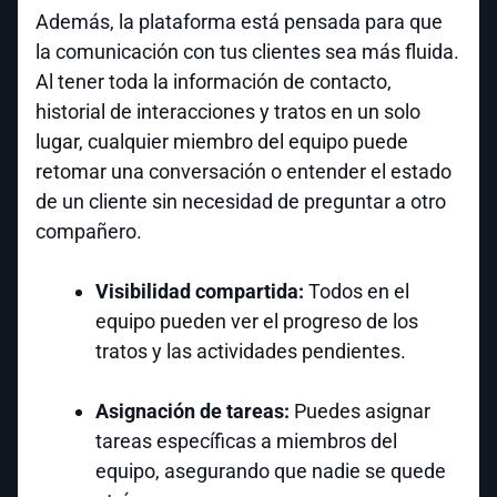
Además, la plataforma está pensada para que
la comunicación con tus clientes sea más fluida.
Al tener toda la información de contacto,
historial de interacciones y tratos en un solo
lugar, cualquier miembro del equipo puede
retomar una conversación o entender el estado
de un cliente sin necesidad de preguntar a otro
compañero.
Visibilidad compartida:
Todos en el
equipo pueden ver el progreso de los
tratos y las actividades pendientes.
Asignación de tareas:
Puedes asignar
tareas específicas a miembros del
equipo, asegurando que nadie se quede