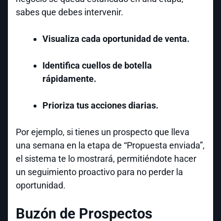
sabes que debes intervenir.
Visualiza cada oportunidad de venta.
Identifica cuellos de botella
rápidamente.
Prioriza tus acciones diarias.
Por ejemplo, si tienes un prospecto que lleva
una semana en la etapa de “Propuesta enviada”,
el sistema te lo mostrará, permitiéndote hacer
un seguimiento proactivo para no perder la
oportunidad.
Buzón de Prospectos