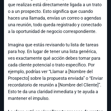
que realizas está directamente ligada a un trato
o a un prospecto. Esto significa que cuando
haces una llamada, envías un correo o agendas
una reunión, todo queda registrado y conectado
a la oportunidad de negocio correspondiente.
Imagina que estás revisando tu lista de tareas
para hoy. En lugar de tener una lista genérica,
ves exactamente qué acción debes tomar para
cada cliente potencial o trato específico. Por
ejemplo, podrías ver “Llamar a [Nombre del
Prospecto] sobre la propuesta enviada” o “Enviar
recordatorio de reunión a [Nombre del Cliente]”.
Esto te da una claridad inmediata y te ayuda a
mantener el impulso.