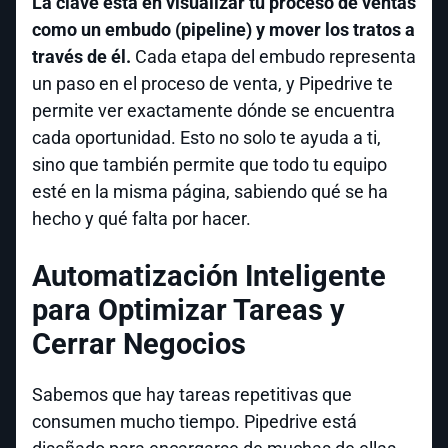
La clave está en visualizar tu proceso de ventas
como un embudo (pipeline) y mover los tratos a
través de él.
Cada etapa del embudo representa
un paso en el proceso de venta, y Pipedrive te
permite ver exactamente dónde se encuentra
cada oportunidad. Esto no solo te ayuda a ti,
sino que también permite que todo tu equipo
esté en la misma página, sabiendo qué se ha
hecho y qué falta por hacer.
Automatización Inteligente
para Optimizar Tareas y
Cerrar Negocios
Sabemos que hay tareas repetitivas que
consumen mucho tiempo. Pipedrive está