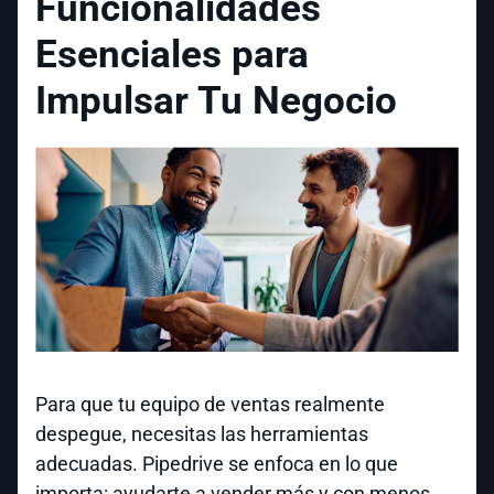
Funcionalidades
Esenciales para
Impulsar Tu Negocio
Para que tu equipo de ventas realmente
despegue, necesitas las herramientas
adecuadas. Pipedrive se enfoca en lo que
importa: ayudarte a vender más y con menos