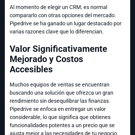
Al momento de elegir un CRM, es normal
compararlo con otras opciones del mercado.
Pipedrive se ha ganado un lugar destacado por
varias razones clave que lo diferencian.
Valor Significativamente
Mejorado y Costos
Accesibles
Muchos equipos de ventas se encuentran
buscando una solución que ofrezca un gran
rendimiento sin desequilibrar las finanzas.
Pipedrive se enfoca en entregar un valor
considerable, lo que significa que obtienes
funcionalidades potentes a un precio que se
ajusta mejor a las necesidades de tu negocio.