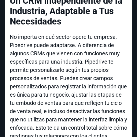
Un CRM Independiente de la
Industria, Adaptable a Tus
Necesidades
No importa en qué sector opere tu empresa,
Pipedrive puede adaptarse. A diferencia de
algunos CRMs que vienen con funciones muy
específicas para una industria, Pipedrive te
permite personalizarlo según tus propios
procesos de ventas. Puedes crear campos
personalizados para registrar la información que
es única para tu negocio, ajustar las etapas de
tu embudo de ventas para que reflejen tu ciclo
de venta real, e incluso desactivar las funciones
que no utilizas para mantener la interfaz limpia y
enfocada. Esto te da un control total sobre cómo
gestionas tus relaciones con los clientes,