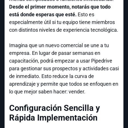
Desde el primer momento, notarás que todo
está donde esperas que esté.
Esto es
especialmente útil si tu equipo tiene miembros
con distintos niveles de experiencia tecnológica.
Imagina que un nuevo comercial se une a tu
empresa. En lugar de pasar semanas en
capacitación, podrá empezar a usar Pipedrive
para gestionar sus prospectos y actividades casi
de inmediato. Esto reduce la curva de
aprendizaje y permite que todos se enfoquen en
lo que mejor saben hacer: vender.
Configuración Sencilla y
Rápida Implementación