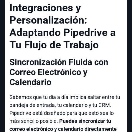
Integraciones y
Personalización:
Adaptando Pipedrive a
Tu Flujo de Trabajo
Sincronización Fluida con
Correo Electrónico y
Calendario
Sabemos que tu día a día implica saltar entre tu
bandeja de entrada, tu calendario y tu CRM.
Pipedrive está diseñado para que esto sea lo
más sencillo posible.
Puedes sincronizar tu
correo electrónico y calendario directamente