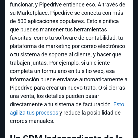
funcionar, y Pipedrive entiende eso. A través de
su Marketplace, Pipedrive se conecta con más
de 500 aplicaciones populares. Esto significa
que puedes mantener tus herramientas
favoritas, como tu software de contabilidad, tu
plataforma de marketing por correo electrónico
o tu sistema de soporte al cliente, y hacer que
trabajen juntas. Por ejemplo, si un cliente
completa un formulario en tu sitio web, esa
información puede enviarse automáticamente a
Pipedrive para crear un nuevo trato. O si cierras
una venta, los detalles pueden pasar
directamente a tu sistema de facturación.
Esto
agiliza tus procesos
y reduce la posibilidad de
errores manuales.