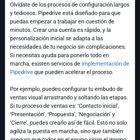
Olvídate de los procesos de configuración largos
y tediosos. Pipedrive está diseñado para que
puedas empezar a trabajar en cuestión de
minutos. Crear una cuenta es rápido, y la
personalización inicial se adapta a las
necesidades de tu negocio sin complicaciones.
Si necesitas ayuda para ponerlo todo en
marcha, existen servicios de
implementación de
Pipedrive
que pueden acelerar el proceso.
Por ejemplo, puedes configurar tu embudo de
ventas visual arrastrando y soltando las etapas.
Si tu proceso de ventas es: ‘Contacto inicial’,
‘Presentación’, ‘Propuesta’, ‘Negociación’ y
‘Cierre’, puedes crearlo así de fácil. Esto no solo
agiliza la puesta en marcha, sino que también
asegura que todos en el equipo sigan el mismo