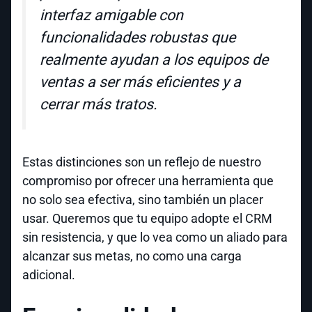
interfaz amigable con
funcionalidades robustas que
realmente ayudan a los equipos de
ventas a ser más eficientes y a
cerrar más tratos.
Estas distinciones son un reflejo de nuestro
compromiso por ofrecer una herramienta que
no solo sea efectiva, sino también un placer
usar. Queremos que tu equipo adopte el CRM
sin resistencia, y que lo vea como un aliado para
alcanzar sus metas, no como una carga
adicional.